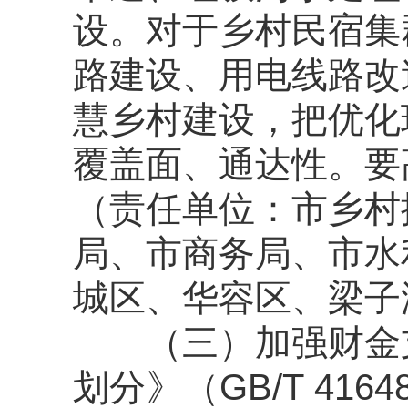
设。对于乡村民宿集
路建设、用电线路改
慧乡村建设，把优化
覆盖面、通达性。要
（责任单位：市乡村
局、
市商务局、
市水
城区、华容区、梁子
（
三
）
加强财金
划分》（
GB/T 4164