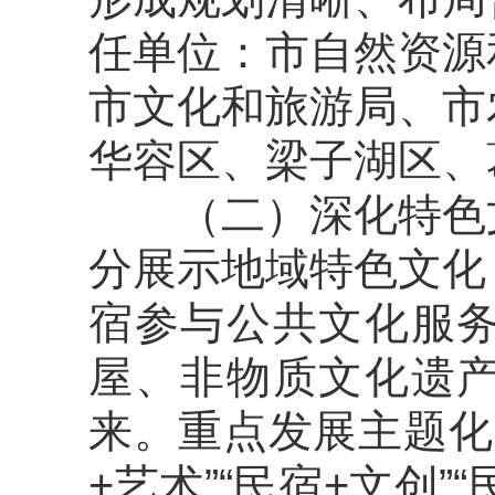
任单位：市自然资源
市文化和旅游局、市
华容区、梁子湖区、
（二）深化特色
分展示地域特色文化
宿参与公共文化服
屋、非物质文化遗
来。重点发展主题化
+
艺术
”“民宿+文创”