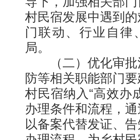
导下，加强相关部门
村民宿发展中遇到的
门联动、行业自律
局。
（
二
）
优化
审批
防等相关职能部门要
村民宿纳入“
高效办
办理条件和流程，通
以备案代替发证、告
办理流程，为乡村民