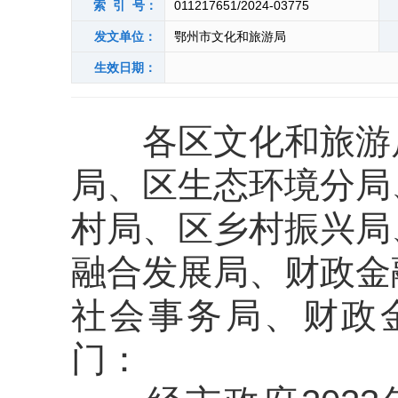
索 引 号：
011217651/2024-03775
发文单位：
鄂州市文化和旅游局
生效日期：
各区文化和旅游局
局、区生态环境分局
村局、区乡村振兴局
融合发展局、财政金
社会事务局、财政
门：