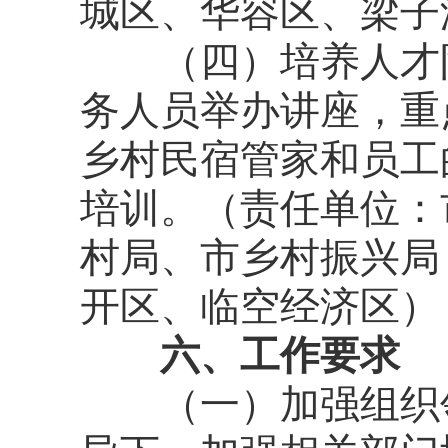
城区、华容区、梁子
（
四）培养人才
务人员举办讲座，重
乡村民宿管家和员工
培训。
（
责任单位：
村局、
市
乡村振兴局
开区、临空经济区
）
六
、
工作要求
（一）加强组织