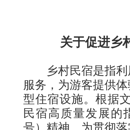
关于促进乡
乡村民宿是指利
服务，为游客提供体
型住宿设施。
根据
民宿高质量发展的指
号）精神，为贯彻落