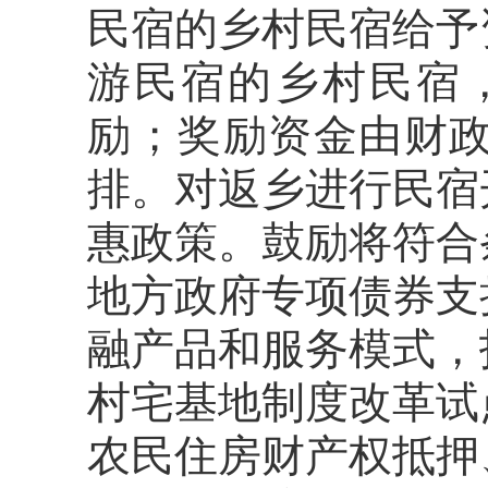
民宿
的乡村民宿给予
游民宿
的乡村民宿
励；奖励资金由财政
排。对返乡进行民宿
惠政策。鼓励将符合
地方政府专项债券支
融产品和服务模式，
村宅基地制度改革试
农民住房财产权抵押