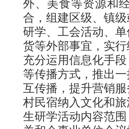
外、美食等资源和
合，组建区级、镇级
研学、工会活动、单
货等外部事宜，实行
充分运用信息化手段
等传播方式，推出一
互传播，提升营销服
村民宿纳入文化和旅
生研学活动内容范围