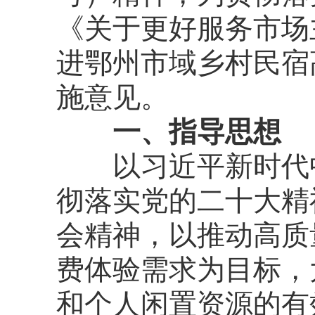
《
关于更好服务市场
进鄂州市域乡村民宿
施意见。
一、
指导思想
以习近平新时代
彻落实党的二十大精
会精神
，以推动高质
费体验需求为目标，
和个人闲置资源的有