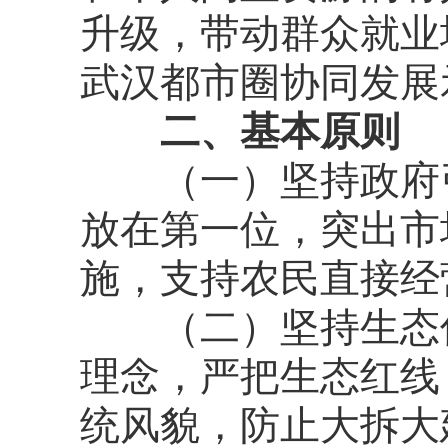
升级，带动群众就业
武汉都市圈协同发展
二、基本原则
（一）坚持政府
放在第一位，突出市
施，支持农民直接经
（二）坚持生态
理念，严把生态红线
统风貌，防止大拆大