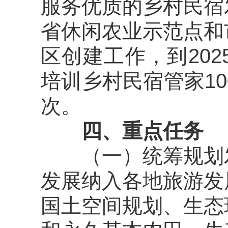
服务优质的乡村民宿
省休闲农业示范点
和
区
创建工作，
到20
培训乡村民宿管家10
次。
四、重点任务
（一）统筹规划
发展纳入各地旅游发
国土空间规划、生态