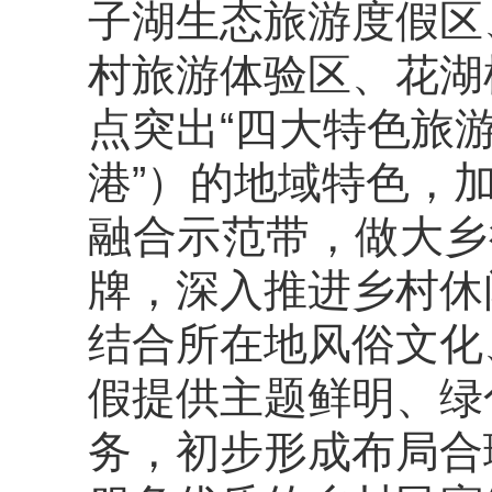
子湖生态旅游度假区
村旅游体验区
、
花湖
点突出“四大特色旅游板
港
”）的地域特色
，
融合示范带，做大乡
牌
，
深入推进乡村休
结合所在地风俗文化
假提供主题鲜明、绿
务，初步形成布局合