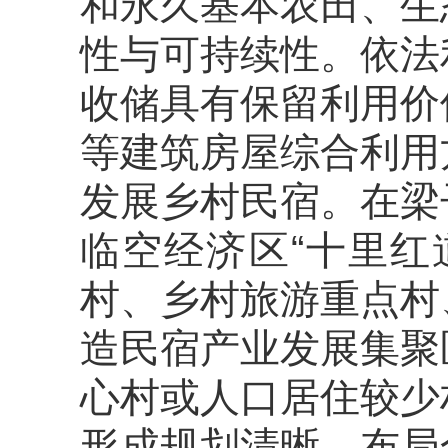
和永久基本农田、生
性与可持续性。依法
收储具有保留利用价
等建筑房屋综合利用
发展乡村民宿。在梁
临空经济区“十里红
村
、
乡村旅游重点村
造民宿产业发展集聚
心村或人口居住较少
形成规划清晰、布局