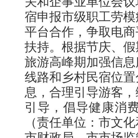
关和企事业单位会议
宿申报市级职工劳模
平台合作，争取电商
扶持。根据节庆、假
旅游高峰期加强信息
线路和
乡村民宿位置
息，合理引导游客，
引导，倡导健康消
（责任单位：市文化
市财政局、市市场监