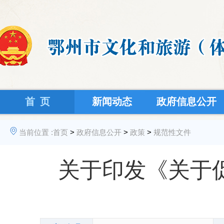
首 页
新闻动态
政府信息公开
当前位置 :
首页
>
政府信息公开
>
政策
>
规范性文件
关于印发《关于