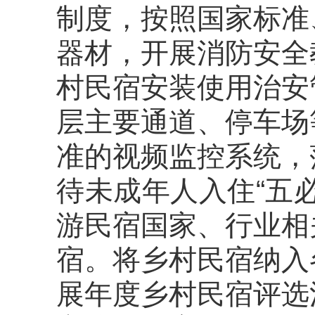
制度，按照
国家标准
器材，开展消防安全
村民宿安装使用治安
层主要通道、停车场
准的视频监控系统，
待未成年人入住“五
游民宿国家、行业相
宿。将乡村民宿纳入
展年度乡村民宿评选