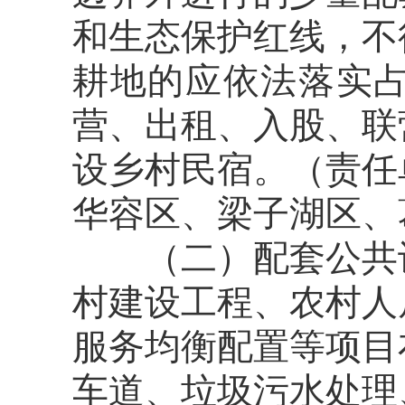
和生态保护红线，不
耕地的应依法落实
营、出租、入股、联
设乡村民宿。
（责任
华容区、梁子湖区、
（
二）
配套公共
村建设工程、农村人
服务均衡配置等项目
车道、垃圾污水处理