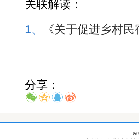
关联解读：
1、
《关于促进乡村民
分享：
站