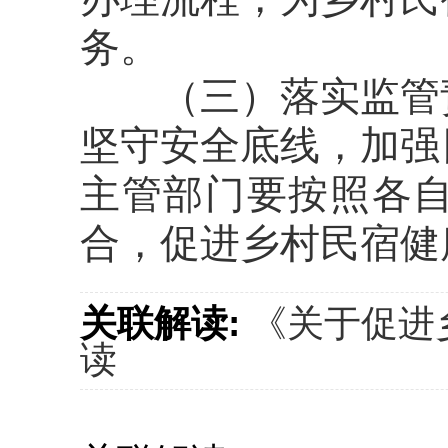
务。
（三）落实监管
坚守安全底线，加强
主管部门
要按照各
合，促
进
乡村民宿健
关联解读:
《关于促进
读