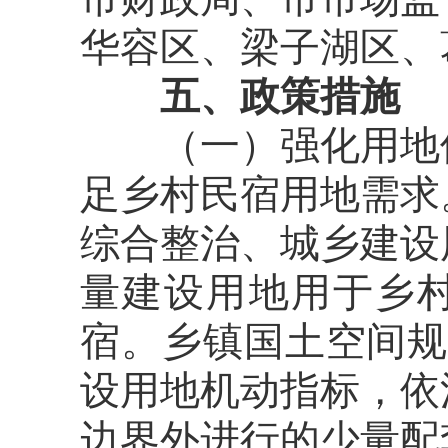
华容区、梁子湖区、
五
、
政策措施
（一）强化
用地
足乡村民宿用地需求
综合整治、城乡建设
量建设用地用于乡
宿。乡镇国土空间规
设用地机动指标，依
边界外进行的少量配