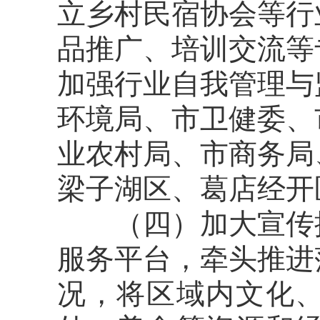
立乡村民宿协会等行
品推广、培训交流等
加强行业自我管理与
环境局、市卫健委、
业农村局、
市商务局
梁子湖区、葛店经开
（四）加大宣传
服务平台，牵头推进
况，将区域内文化