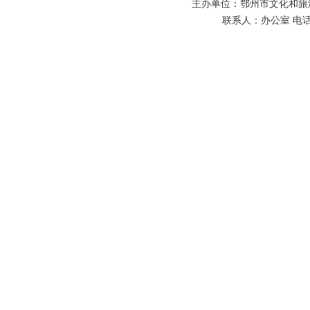
主办单位：鄂州市文化和旅游
联系人：办公室 电话：027