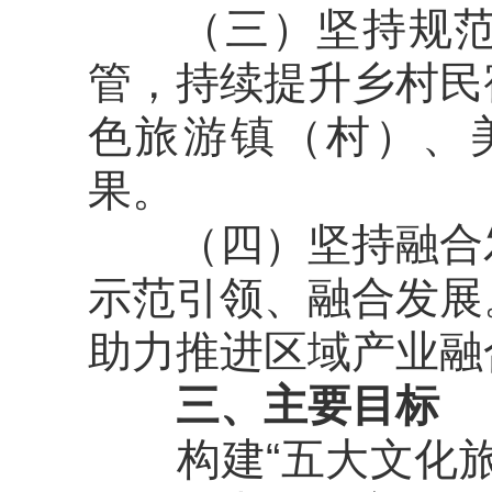
（三）坚持规
管，持续提升乡村民
色旅游镇（村）、
果。
（四）坚持融合
示范引领、融合发展
助力推进区域产业融
三、主要目标
构建“五大文化旅