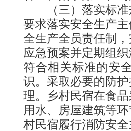
（三）落实标准
要求落实安全生产主
全生产全员责任制，
应急预案并定期组织
符合相关标准的安
识。采取必要的防护
理。乡村民宿
在食品
用水、房屋建筑等环
村民宿履行消防安全