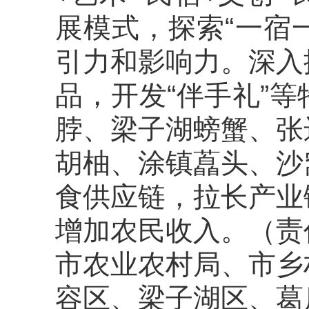
展模式，
探索
“一宿
引力和影响力。深入
品，开发“伴手礼”
脖、梁子湖螃蟹、张
胡柚、涂镇藠头、沙
食供应链，
拉长产业
增加农民收入。
（责
市农业农村局、市乡
容区、梁子湖区、葛