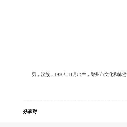
男，汉族，1970年11月出生，鄂州市文化和
分享到