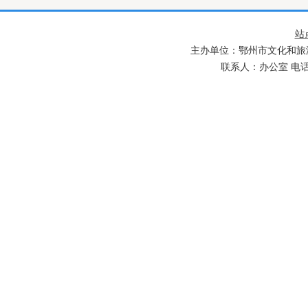
站
主办单位：鄂州市文化和旅游
联系人：办公室 电话：027