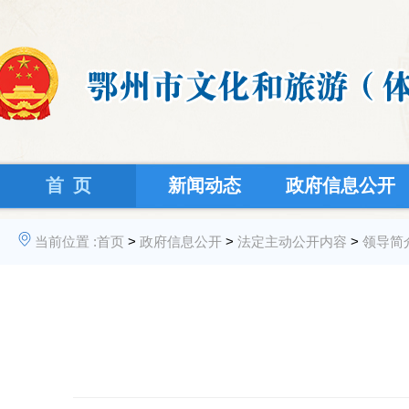
首 页
新闻动态
政府信息公开
当前位置 :
首页
>
政府信息公开
>
法定主动公开内容
>
领导简