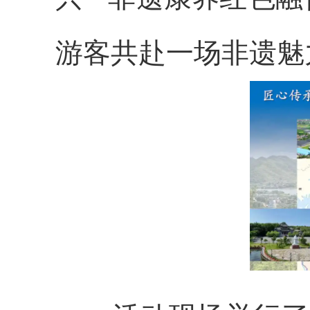
游客共赴一场非遗魅