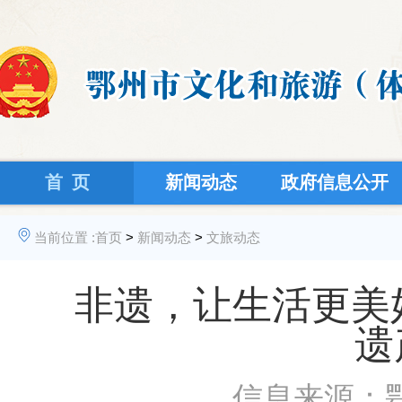
首 页
新闻动态
政府信息公开
当前位置 :
首页
>
新闻动态
>
文旅动态
非遗，让生活更美好
遗
信息来源：