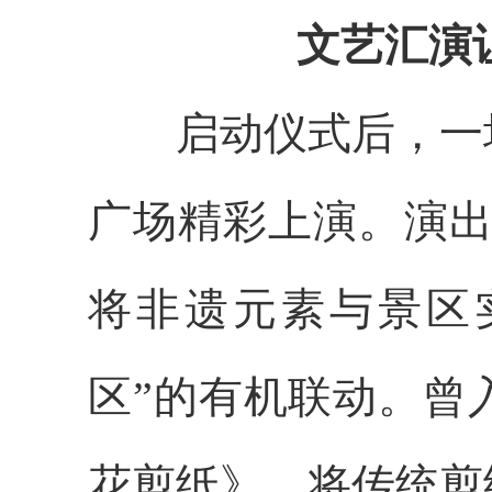
文艺汇演
启动仪式后，一
广场精彩上演。演
将非遗元素与景区
区”的有机联动。曾
花剪纸》，将传统剪