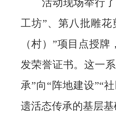
活动现场举行了
工坊”、第八批雕花
（村）”项目点授牌
发荣誉证书。这一系
承”向“阵地建设”
遗活态传承的基层基