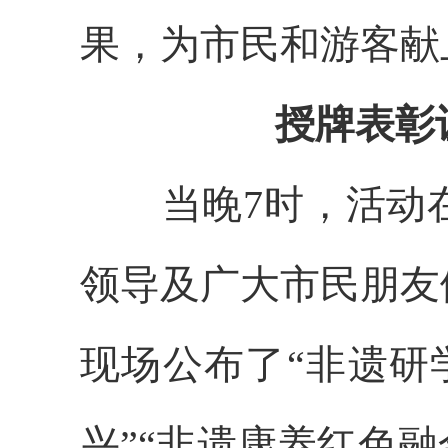
果，为市民和游客献
授牌表彰
当晚7
时，活动
领导及广大市民朋友
现场公布了“非遗研学
兴”“非遗康养红色融