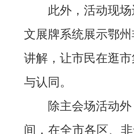
此外，活动现场
文展牌系统展示鄂州
讲解，让市民在逛市
与认同。
除主会场活动外
间，在全市各区、非