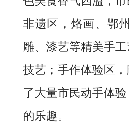
色美食香气四溢，市
非遗区，烙画、鄂
雕、漆艺等精美手工
技艺；手作体验区，
了大量市民动手体验
的乐趣。