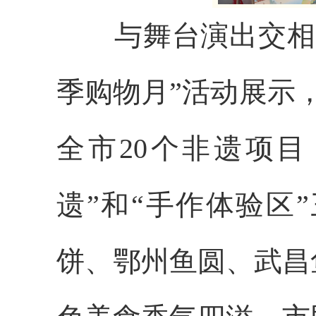
与舞台演出交相
季购物月”活动展示
全市
20
个非遗项目
遗”和“手作体验区
饼、鄂州鱼圆、武昌