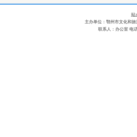
站
主办单位：鄂州市文化和旅游
联系人：办公室 电话：027