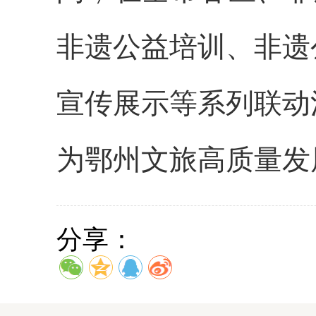
非遗公益培训、非遗
宣传展示等系列联动
为鄂州文旅高质量发
分享：