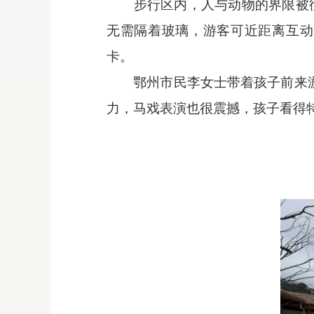
步行区内，人与动物的界限被
无需隔着玻璃，游客可近距离互动
卡。
鄂州市民李女士带着孩子前来
力，马戏表演也很震撼，孩子看得