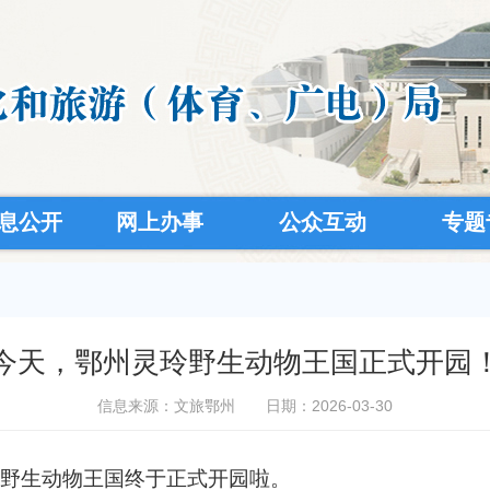
息公开
网上办事
公众互动
专题
今天，鄂州灵玲野生动物王国正式开园
信息来源：文旅鄂州
日期：2026-03-30
野生动物王国终于正式开园啦
。