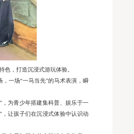
特色，打造沉浸式游玩体验。
场，一场“一马当先”的马术表演，瞬
”，为青少年搭建集科普、娱乐于一
”，让孩子们在沉浸式体验中认识动