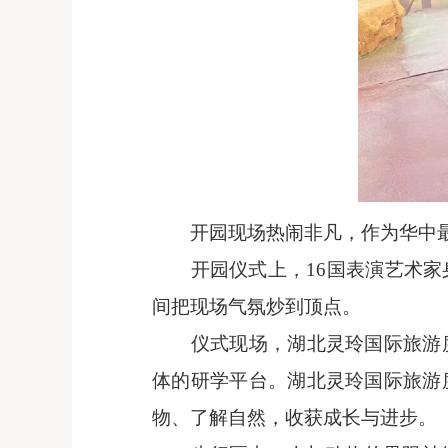
开园现场热闹非凡，作为华中
开园仪式上，
16国表演艺术
间把现场气氛炒到顶点。
仪式现场，湖北灵玲国际旅游
体的研学平台。湖北灵玲国际旅游
物、了解自然，收获成长与进步。