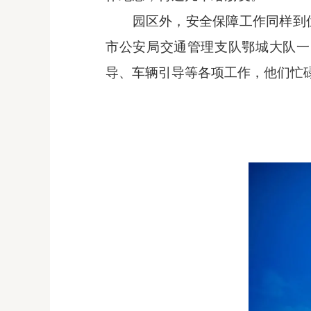
园区外，安全保障工作同样到
市公安局交通管理支队鄂城大队一
导、车辆引导等各项工作，他们忙