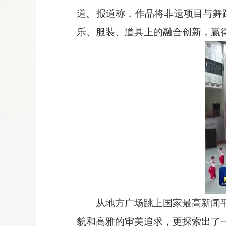
道
。
报道称，作品将非遗项目与舞
乐、服装、道具上的融合创新，
赢
从地方广场跳上国家最高新闻
貌和高雅的审美追求，更探索出了