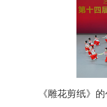
《雕花剪纸》的