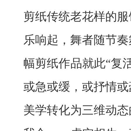
剪纸传统老花样的服
乐响起，舞者随节奏
幅剪纸作品就此“复
或急或缓，或抒情或
美学转化为三维动态