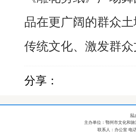
品在更广阔的群众土
传统文化、激发群众
分享：
站
主办单位：鄂州市文化和旅游
联系人：办公室 电话：027