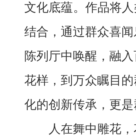
文化底蕴。
作品将人
结合，
通过群众喜闻
陈列厅中唤醒，融入
花样，到万众瞩目的
化的创新传承，更是
人在舞中雕花，