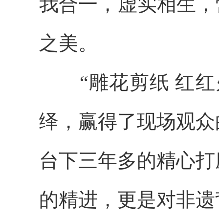
我合一，虚实相生，
之美。
“雕花剪纸 红
绎，赢得了现场观众
台下三年多的精心打
的精进，更是对非遗