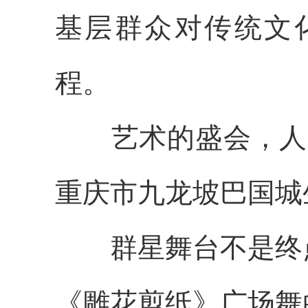
基层群众对传统文
程。
艺术的盛会，人
重庆市九龙坡巴国城
群星舞台不是终
《雕花剪纸》广场舞