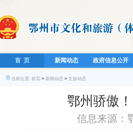
首 页
新闻动态
政府信息公开
当前位置 :
首页
>
新闻动态
>
文旅动态
鄂州骄傲！
信息来源：