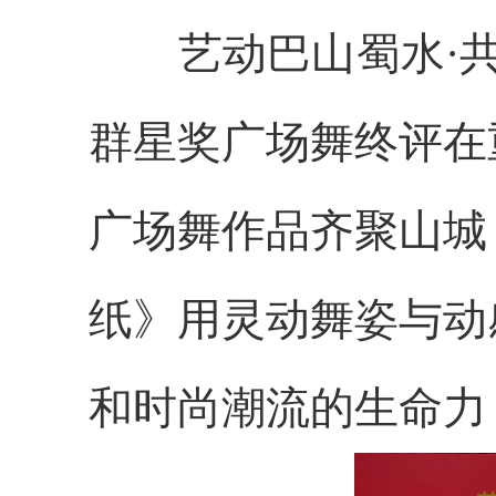
艺动巴山蜀水
·
群星奖广场舞终评在
广场舞作品齐聚山城
纸》用灵动舞姿与动
和时尚潮流的生命力