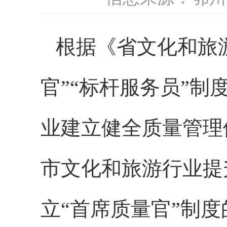
根据《省文化和旅
官”“标杆服务员”
业建立健全质量管理
市
文化和旅游行业提
立
“首席质量官”制度