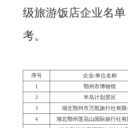
级旅游饭店企业名单
考。
序号
企业
/单位名称
1
鄂州市博物馆
2
半岛计划景区
3
湖北鄂州市万凯旅行社有限
4
湖北鄂州莲花山国际旅行社有