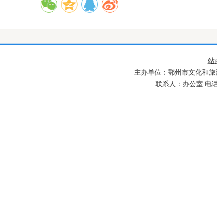
站
主办单位：鄂州市文化和旅游
联系人：办公室 电话：027