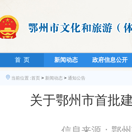
首 页
新闻动态
政府信息公开
当前位置 :
首页
>
新闻动态
>
通知公告
关于鄂州市首批建
信息来源：鄂州