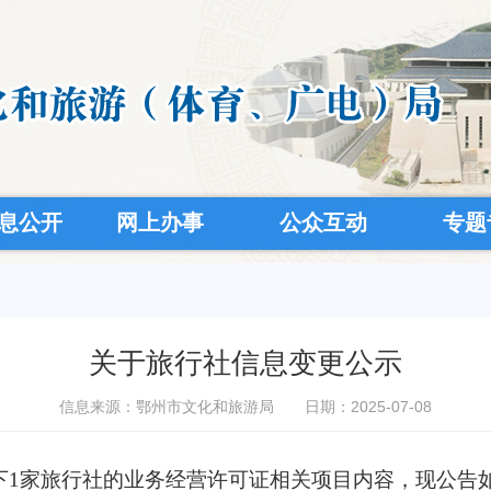
息公开
网上办事
公众互动
专题
关于旅行社信息变更公示
信息来源：鄂州市文化和旅游局
日期：2025-07-08
下
1家旅行社的业务经营许可证相关项目内容
，现公告