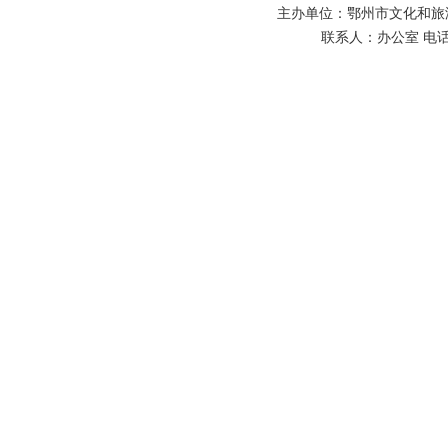
主办单位：鄂州市文化和旅游
联系人：办公室 电话：027