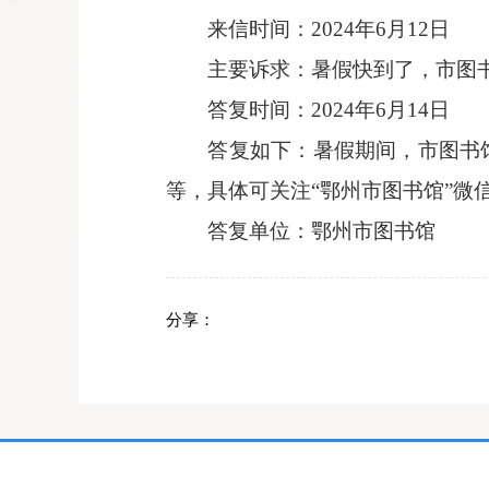
来信时间：2024年6
月
12
日
主要诉求：
暑假快到了，市图
答复时间：2024年6
月
14
日
答复如下：暑假期间，市图书
等，具体可关注“鄂州市图书馆”微
答复单位：
鄂州市图书馆
分享：